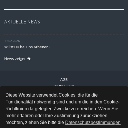
AKTUELLE NEWS
19.02.2026
Willst Du bei uns Arbeiten?
News zeigen
AGB
IMPRESSUM
VERSAND
Diese Website verwendet Cookies, die für die
DATENSCHUTZ
Funktionalität notwendig sind und um die in den Cookie-
Richtlinien dargelegten Zwecke zu erreichen. Wenn Sie
FACEBOOK
mehr erfahren oder Ihre Zustimmung zurückziehen
INSTAGRAM
möchten, ziehen Sie bitte die
Datenschutzbestimmungen