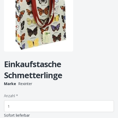
Einkaufstasche
Schmetterlinge
Marke
Rexinter
Anzahl
*
Sofort lieferbar