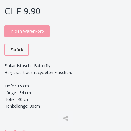
CHF 9.90
In den Warenkorb
Zurück
Einkaufstasche Butterfly
Hergestellt aus recycleten Flaschen.
Tiefe : 15 cm
Länge : 34 cm
Höhe : 40 cm
Henkellänge: 30cm