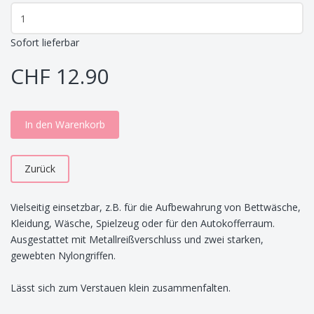
Sofort lieferbar
CHF 12.90
In den Warenkorb
Zurück
Vielseitig einsetzbar, z.B. für die Aufbewahrung von Bettwäsche,
Kleidung, Wäsche, Spielzeug oder für den Autokofferraum.
Ausgestattet mit Metallreißverschluss und zwei starken,
gewebten Nylongriffen.
Lässt sich zum Verstauen klein zusammenfalten.