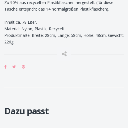
Zu 90% aus recycelten Plastikflaschen hergestellt (für diese
Tasche entspricht das 14 normalgroßen Plastikflaschen).
Inhalt ca. 78 Liter.
Material: Nylon, Plastik, Recycelt
Produktmaße: Breite: 28cm, Länge: 58cm, Höhe: 48cm, Gewicht:
226g
Dazu passt