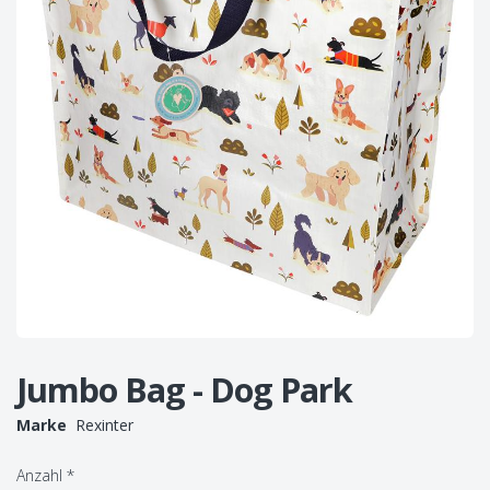
Jumbo Bag - Dog Park
Marke
Rexinter
Anzahl
*