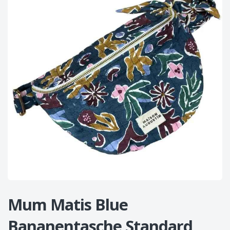
Mum Matis Blue
Bananentasche Standard