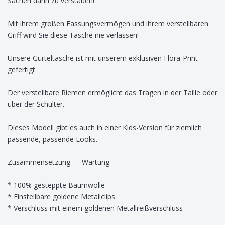
Sachen darin zu verstauen!
Mit ihrem großen Fassungsvermögen und ihrem verstellbaren
Griff wird Sie diese Tasche nie verlassen!
Unsere Gürteltasche ist mit unserem exklusiven Flora-Print
gefertigt.
Der verstellbare Riemen ermöglicht das Tragen in der Taille oder
über der Schulter.
Dieses Modell gibt es auch in einer Kids-Version für ziemlich
passende, passende Looks.
Zusammensetzung — Wartung
* 100% gesteppte Baumwolle
* Einstellbare goldene Metallclips
* Verschluss mit einem goldenen Metallreißverschluss