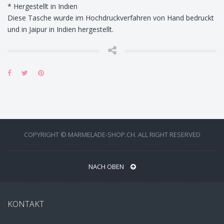
* Hergestellt in Indien
Diese Tasche wurde im Hochdruckverfahren von Hand bedruckt
und in Jaipur in Indien hergestellt.
COPYRIGHT © MARMELADE-SHOP.CH. ALL RIGHT RESERVED
NACH OBEN
KONTAKT