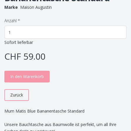
Marke
Maison Augustin
Anzahl
*
Sofort lieferbar
CHF 59.00
In den Warenkorb
Zurück
Mum Matis Blue Bananentasche Standard
Unsere Bauchtasche aus Baumwolle ist perfekt, um all Ihre