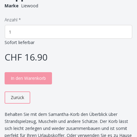
Marke
Liewood
Anzahl
*
Sofort lieferbar
CHF 16.90
In den Warenkorb
Zurück
Behalten Sie mit dem Samantha-Korb den Überblick über
Strandspielzeug, Muscheln und andere Schätze. Der Korb lässt
sich leicht zerlegen und wieder zusammenbauen und ist somit
perfekt für Ihren Urlaubskoffer. Oder verwenden Sie es zu Hause