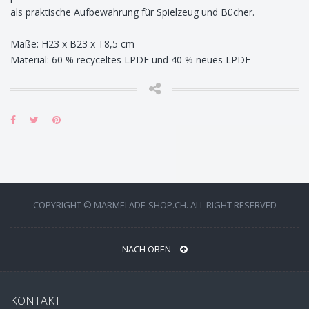
als praktische Aufbewahrung für Spielzeug und Bücher.
Maße: H23 x B23 x T8,5 cm
Material: 60 % recyceltes LPDE und 40 % neues LPDE
COPYRIGHT © MARMELADE-SHOP.CH. ALL RIGHT RESERVED
NACH OBEN
KONTAKT