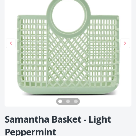
Samantha Basket - Light
Peppermint