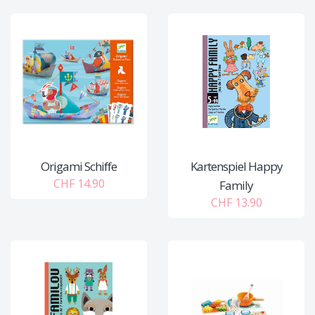
Origami Schiffe
Kartenspiel Happy
CHF 14.90
Family
CHF 13.90