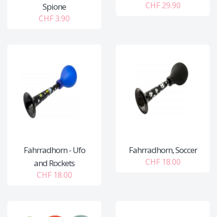
CHF 29.90
Spione
CHF 3.90
Fahrradhorn - Ufo
Fahrradhorn, Soccer
CHF 18.00
and Rockets
CHF 18.00