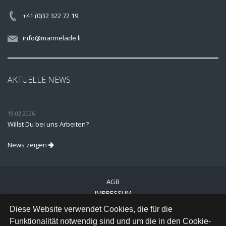
+41 (0)32 322 72 19
info@marmelade.li
AKTUELLE NEWS
19.02.2026
Willst Du bei uns Arbeiten?
News zeigen
AGB
IMPRESSUM
VERSAND
Diese Website verwendet Cookies, die für die
DATENSCHUTZ
Funktionalität notwendig sind und um die in den Cookie-