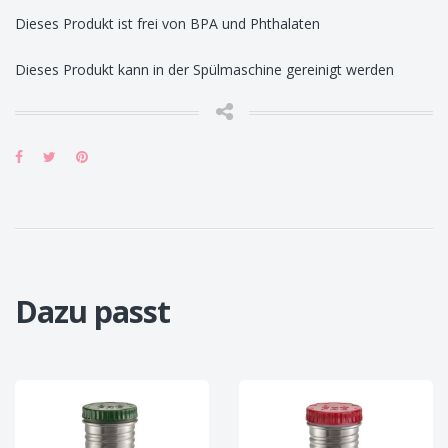
Dieses Produkt ist frei von BPA und Phthalaten
Dieses Produkt kann in der Spülmaschine gereinigt werden
Dazu passt