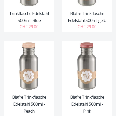
Trinkflasche Edelstahl
Blafre Trinkflasche
500ml - Blue
Edelstahl 500ml gelb
CHF 29.00
CHF 29.00
Blafre Trinkflasche
Blafre Trinkflasche
Edelstahl 500ml -
Edelstahl 500ml -
Peach
Pink