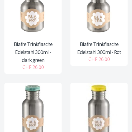
Blafre Trinkflasche
Blafre Trinkflasche
Edelstahl 300ml -
Edelstahl 300ml - Rot
CHF 26.00
dark green
CHF 26.00