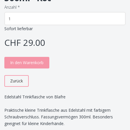
Anzahl
*
Sofort lieferbar
CHF 29.00
In den Warenkorb
Zurück
Edelstahl Trinkflasche von Blafre
Praktische kleine Trinkflasche aus Edelstahl mit farbigem
Schraubverschluss. Fassungsvermögen 300ml. Besonders
geeignet für kleine Kinderhände.