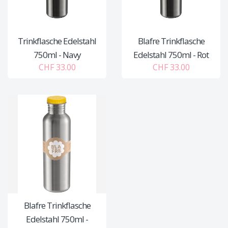
Trinkflasche Edelstahl
Blafre Trinkflasche
750ml - Navy
Edelstahl 750ml - Rot
CHF 33.00
CHF 33.00
Blafre Trinkflasche
Edelstahl 750ml -