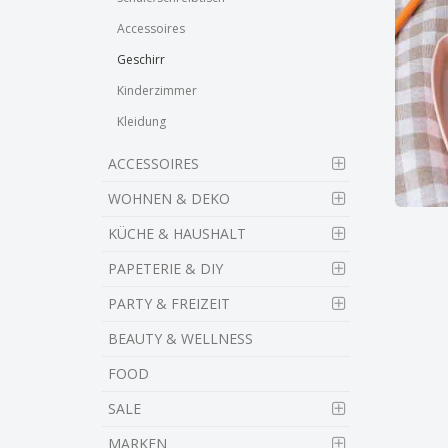
Accessoires
Geschirr
Kinderzimmer
Kleidung
ACCESSOIRES
WOHNEN & DEKO
KÜCHE & HAUSHALT
PAPETERIE & DIY
PARTY & FREIZEIT
BEAUTY & WELLNESS
FOOD
SALE
MARKEN