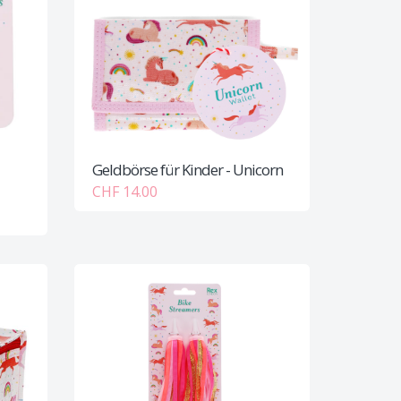
Geldbörse für Kinder - Unicorn
CHF 14.00