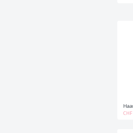
Haar
CHF 