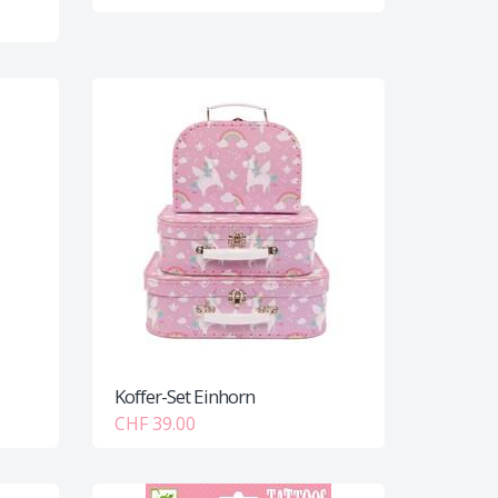
Koffer-Set Einhorn
CHF 39.00