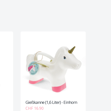
Gießkanne (1,6 Liter) - Einhorn
CHF 16.90