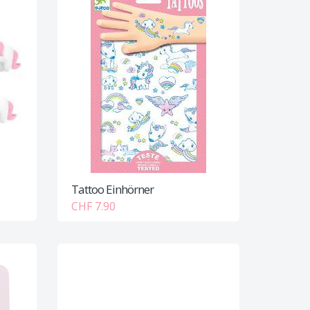
Tattoo Einhörner
CHF 7.90