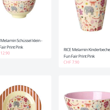
 Melamin Schüssel klein -
air Print Pink
RICE Melamin Kinderbecher
12.90
Fun Fair Print Pink
CHF 7.90