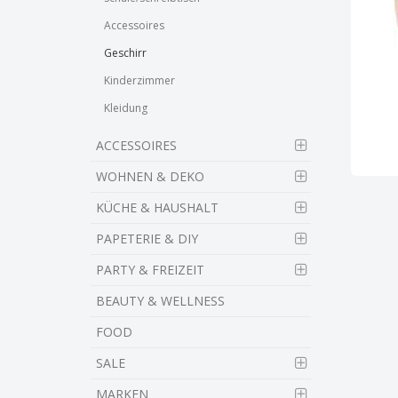
Accessoires
Geschirr
Kinderzimmer
Kleidung
ACCESSOIRES
WOHNEN & DEKO
KÜCHE & HAUSHALT
PAPETERIE & DIY
PARTY & FREIZEIT
BEAUTY & WELLNESS
FOOD
SALE
MARKEN