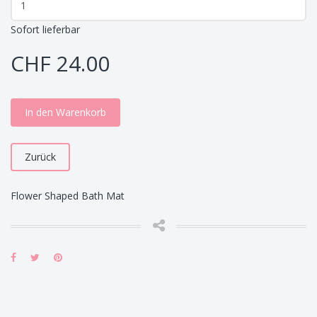
Sofort lieferbar
CHF 24.00
In den Warenkorb
Zurück
Flower Shaped Bath Mat