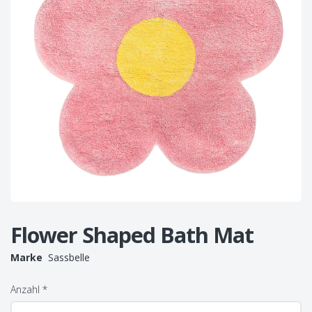
Flower Shaped Bath Mat
Marke
Sassbelle
Anzahl
*