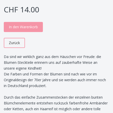
CHF 14.00
In den Warenkorb
Zurück
Da sind wir wirklich ganz aus dem Häuschen vor Freude: die
Blumen-Steckteile erinnern uns auf zauberhafte Weise an
unsere eigene Kindheit!
Die Farben und Formen der Blumen sind nach wie vor im
Originaldesign der 70er Jahre und sie werden auch immer noch
in Deutschland produziert.
Durch das einfache Zusammenstecken der einzelnen bunten
Blümchenelemente entstehen ruckzuck farbenfrohe Armbänder
oder Ketten, auch ein Haarreif ist möglich oder andere tolle