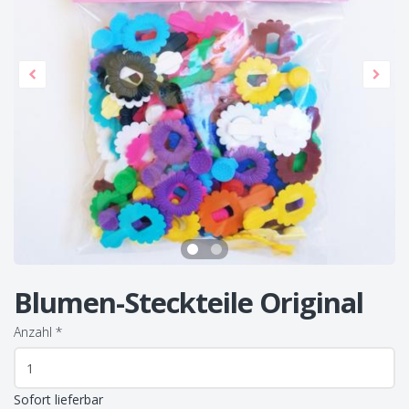
Blumen-Steckteile Original
Anzahl
*
Sofort lieferbar