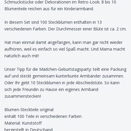
Schmuckstücke oder Dekorationen im Retro-Look. 8 bis 10
Blumenteile reichen aus für ein Kinderarmband.
In diesem Set sind 100 Steckblumen enthalten in 13
verschiedenen Farben. Der Durchmesser einer Blüte ist ca. 2 cm.
Hat man einmal damit angefangen, kann man gar nicht wieder
aufhören, weil es einfach so viel Spaß macht. Und Mama macht
natürlich auch mit!
Unser Tipp für die Mädchen-Geburtstagsparty: teilt eine Packung
auf und steckt gemeinsam kunterbunte Armbänder zusammen.
Oder Ihr gebt 10 Steckblumen in jede Abschiedstüte. So kann
sich jede Freundin zu Hause ein eigenes Armband
zusammenstecken!
Blumen-Steckteile original
enhält 100 Teile in verschiedenen Farben
Material: Kunststoff
hergestellt in Deutschand