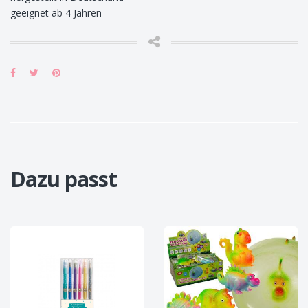
geeignet ab 4 Jahren
Dazu passt