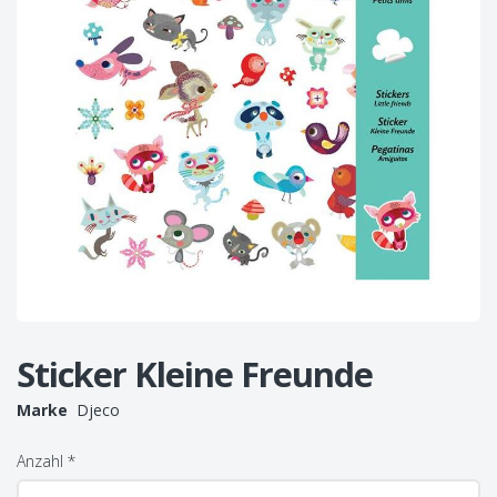
Sticker Kleine Freunde
Marke
Djeco
Anzahl
*