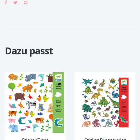
Dazu passt