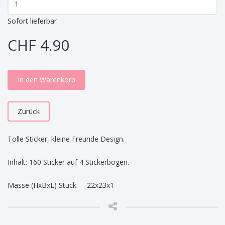
Sofort lieferbar
CHF 4.90
In den Warenkorb
Zurück
Tolle Sticker, kleine Freunde Design.
Inhalt: 160 Sticker auf 4 Stickerbögen.
Masse (HxBxL) Stück: 22x23x1