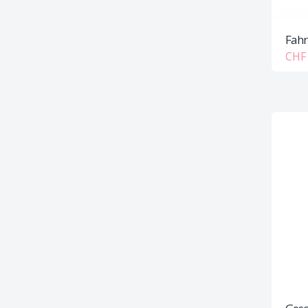
Fahr
CHF 