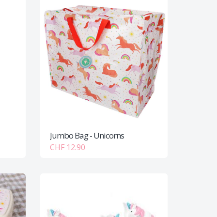
Jumbo Bag - Unicorns
CHF 12.90