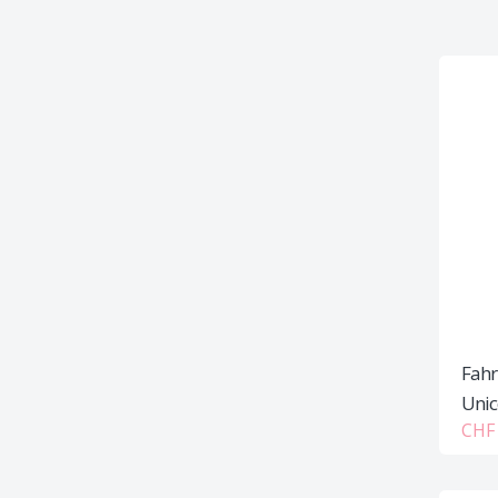
Fahr
Unic
CHF 