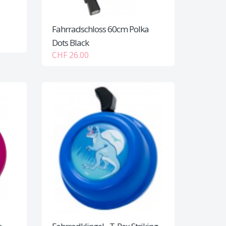
Fahrradschloss 60cm Polka
Dots Black
CHF 26.00