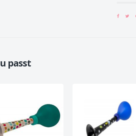
u passt