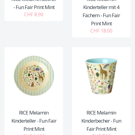
- Fun Fair Print Mint
Kinderteller mit 4
CHF 8.90
Fächern - Fun Fair
Print Mint
CHF 18.00
RICE Melamin
RICE Melamin
Kinderteller - Fun Fair
Kinderbecher - Fun
Print Mint
Fair Print Mint