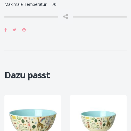
Maximale Temperatur 70
Dazu passt