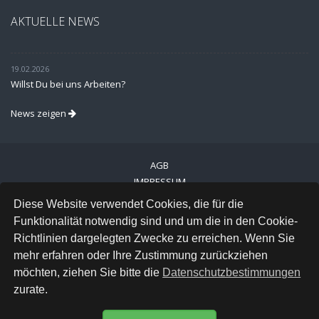
AKTUELLE NEWS
19.02.2026
Willst Du bei uns Arbeiten?
News zeigen
AGB
IMPRESSUM
VERSAND
Diese Website verwendet Cookies, die für die
DATENSCHUTZ
Funktionalität notwendig sind und um die in den Cookie-
Richtlinien dargelegten Zwecke zu erreichen. Wenn Sie
FACEBOOK
mehr erfahren oder Ihre Zustimmung zurückziehen
INSTAGRAM
möchten, ziehen Sie bitte die
Datenschutzbestimmungen
zurate.