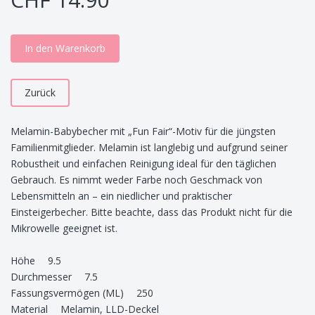
In den Warenkorb
Zurück
Melamin-Babybecher mit „Fun Fair“-Motiv für die jüngsten
Familienmitglieder. Melamin ist langlebig und aufgrund seiner
Robustheit und einfachen Reinigung ideal für den täglichen
Gebrauch. Es nimmt weder Farbe noch Geschmack von
Lebensmitteln an – ein niedlicher und praktischer
Einsteigerbecher. Bitte beachte, dass das Produkt nicht für die
Mikrowelle geeignet ist.
Höhe 9.5
Durchmesser 7.5
Fassungsvermögen (ML) 250
Material Melamin, LLD-Deckel