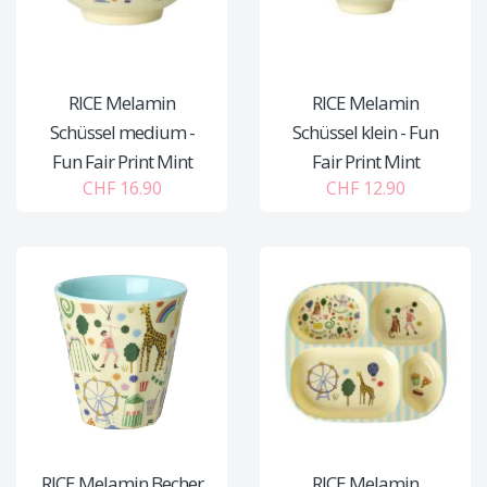
RICE Melamin
RICE Melamin
Schüssel medium -
Schüssel klein - Fun
Fun Fair Print Mint
Fair Print Mint
CHF 16.90
CHF 12.90
RICE Melamin Becher
RICE Melamin