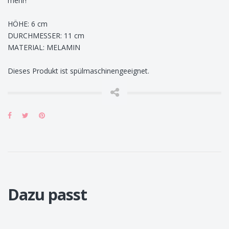
mehr!
HÖHE: 6 cm
DURCHMESSER: 11 cm
MATERIAL: MELAMIN
Dieses Produkt ist spülmaschinengeeignet.
Dazu passt