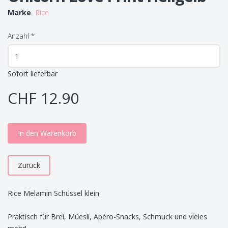
Marke
Rice
Anzahl
*
Sofort lieferbar
CHF 12.90
In den Warenkorb
Zurück
Rice Melamin Schüssel klein
Praktisch für Brei, Müesli, Apéro-Snacks, Schmuck und vieles