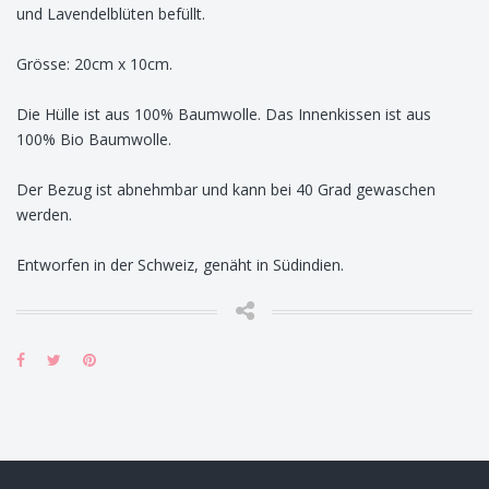
und Lavendelblüten befüllt.
Grösse: 20cm x 10cm.
Die Hülle ist aus 100% Baumwolle. Das Innenkissen ist aus
100% Bio Baumwolle.
Der Bezug ist abnehmbar und kann bei 40 Grad gewaschen
werden.
Entworfen in der Schweiz, genäht in Südindien.