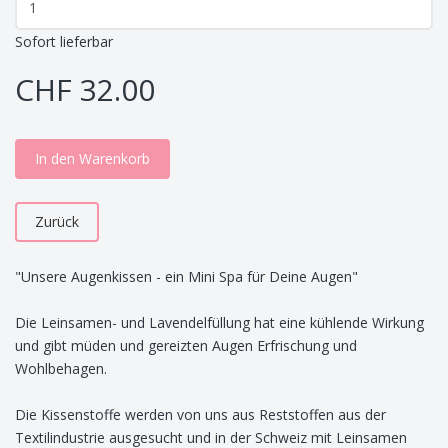
Sofort lieferbar
CHF 32.00
In den Warenkorb
Zurück
"Unsere Augenkissen - ein Mini Spa für Deine Augen"
Die Leinsamen- und Lavendelfüllung hat eine kühlende Wirkung
und gibt müden und gereizten Augen Erfrischung und
Wohlbehagen.
Die Kissenstoffe werden von uns aus Reststoffen aus der
Textilindustrie ausgesucht und in der Schweiz mit Leinsamen