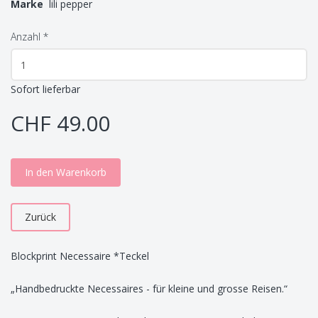
Marke
lili pepper
Anzahl
*
Sofort lieferbar
CHF 49.00
In den Warenkorb
Zurück
Blockprint Necessaire *Teckel
„Handbedruckte Necessaires - für kleine und grosse Reisen.“