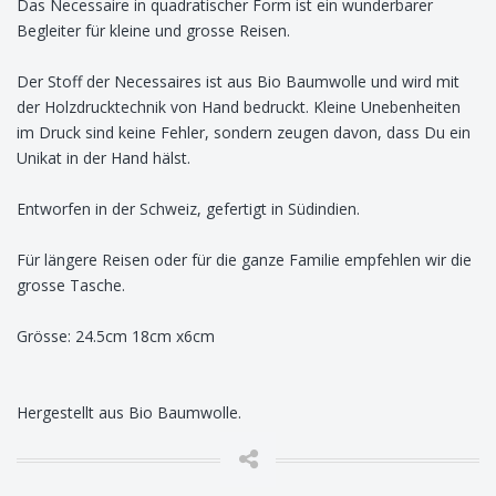
Das Necessaire in quadratischer Form ist ein wunderbarer
Begleiter für kleine und grosse Reisen.
Der Stoff der Necessaires ist aus Bio Baumwolle und wird mit
der Holzdrucktechnik von Hand bedruckt. Kleine Unebenheiten
im Druck sind keine Fehler, sondern zeugen davon, dass Du ein
Unikat in der Hand hälst.
Entworfen in der Schweiz, gefertigt in Südindien.
Für längere Reisen oder für die ganze Familie empfehlen wir die
grosse Tasche.
Grösse: 24.5cm 18cm x6cm
Hergestellt aus Bio Baumwolle.