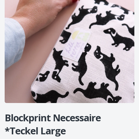
Blockprint Necessaire
*Teckel Large