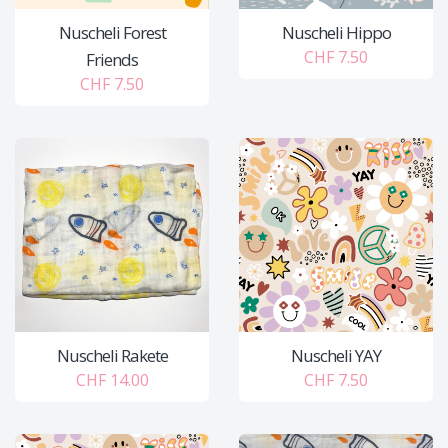
Nuscheli Forest
Nuscheli Hippo
CHF 7.50
Friends
CHF 7.50
Nuscheli Rakete
Nuscheli YAY
CHF 14.00
CHF 7.50