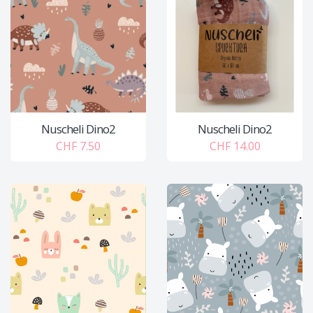
Nuscheli Dino2
Nuscheli Dino2
CHF 7.50
CHF 14.00