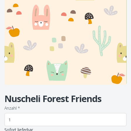
Nuscheli Forest Friends
Anzahl
*
Sofort lieferbar