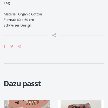
Tag.
Material: Organic Cotton
Format: 60 x 60 cm
Schweizer Design
Dazu passt