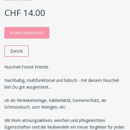
CHF 14.00
In den Warenkorb
Zurück
Nuscheli Forest Friends
Nachhaltig, multifunktional und hübsch - mit diesem Nuscheli
bist Du gut ausgerüstet...
ob als Wickelunterlage, Sabberlätzli, Sonnenschutz, als
Schmusetuch, zum Reinigen, etc.
Mit ihren atmungsaktiven, weichen und pflegeleichten
Eigenschaften sind die Mullwindeln ein treuer Begleiter für jeden