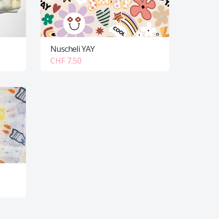
Nuscheli YAY
CHF 7.50