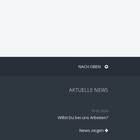
NACH OBEN
AKTUELLE NEWS
19.02.2026
Willst Du bei uns Arbeiten?
News zeigen