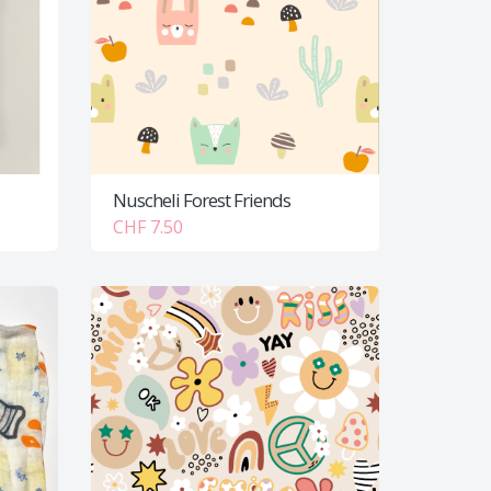
Nuscheli Forest Friends
CHF 7.50