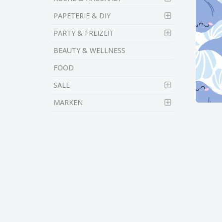
PAPETERIE & DIY
PARTY & FREIZEIT
BEAUTY & WELLNESS
FOOD
SALE
MARKEN