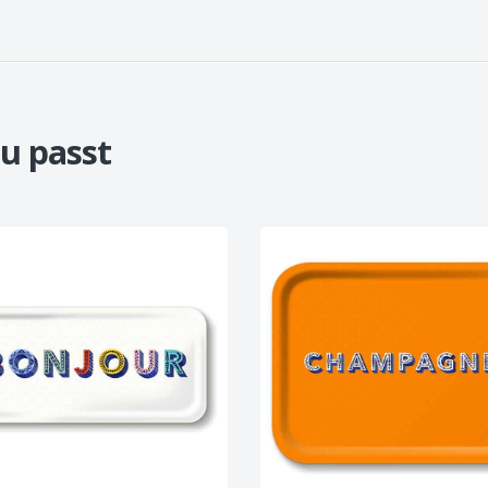
u passt