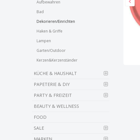
Aufbewahren
Bad
Dekorieren/Einrichten
Haken & Griffe
Lampen
Garten/Outdoor
Kerzen&Kerzenständer
KÜCHE & HAUSHALT
PAPETERIE & DIY
PARTY & FREIZEIT
BEAUTY & WELLNESS
FOOD
SALE
MARKEN