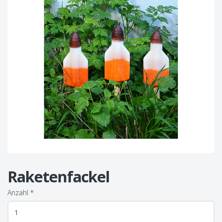
Raketenfackel
Anzahl
*