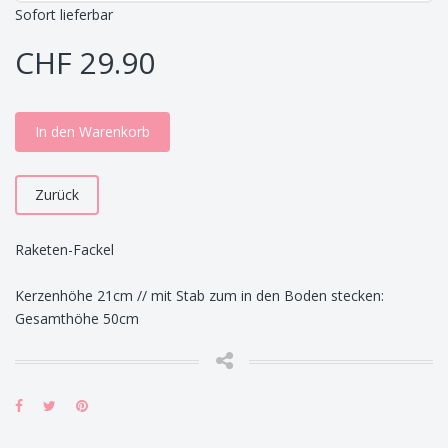
Sofort lieferbar
CHF 29.90
In den Warenkorb
Zurück
Raketen-Fackel
Kerzenhöhe 21cm // mit Stab zum in den Boden stecken:
Gesamthöhe 50cm