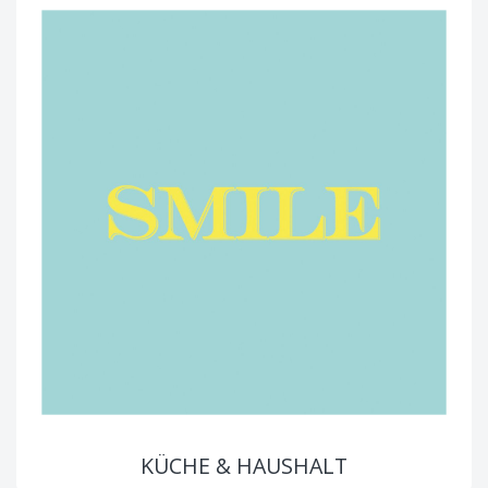
KÜCHE & HAUSHALT