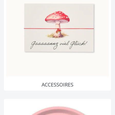
ACCESSOIRES