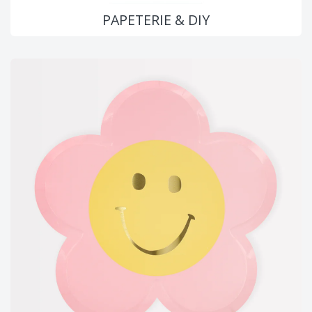
PAPETERIE & DIY