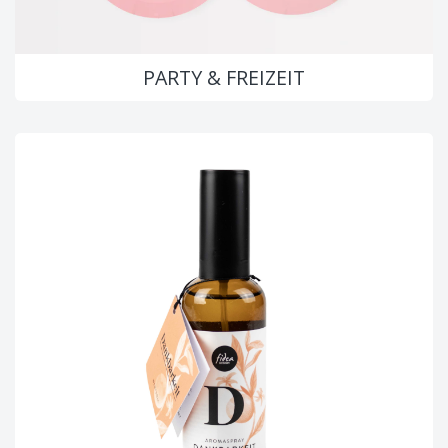
PARTY & FREIZEIT