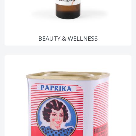
BEAUTY & WELLNESS