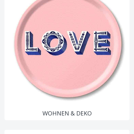
WOHNEN & DEKO