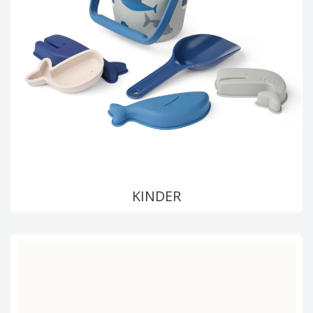
KINDER