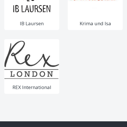
IB Laursen
Krima und Isa
REX International