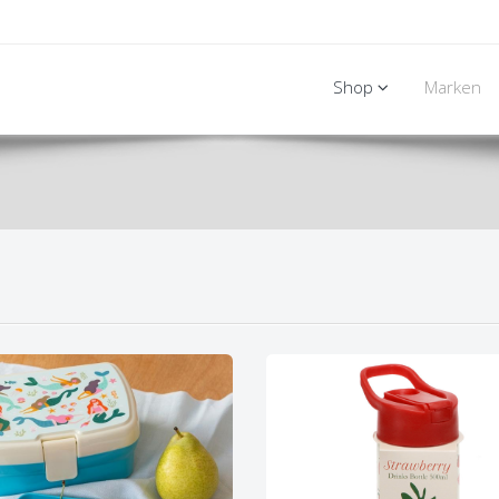
Shop
Marken