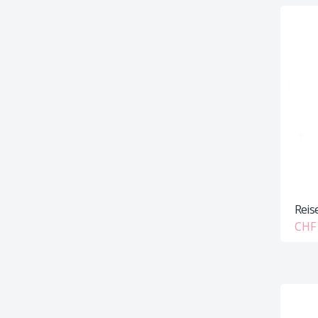
Reis
CHF 