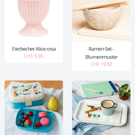
Eierbecher Alice rosa
Ramen-Set -
CHF 6.90
Blumenmuster
CHF 19.90