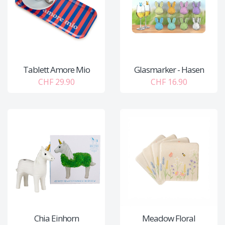
Tablett Amore Mio
Glasmarker - Hasen
CHF 29.90
CHF 16.90
Chia Einhorn
Meadow Floral