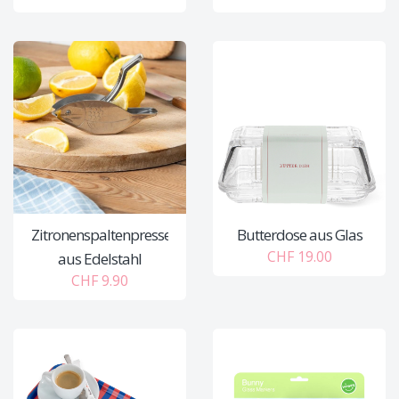
Zitronenspaltenpresse
Butterdose aus Glas
CHF 19.00
aus Edelstahl
CHF 9.90