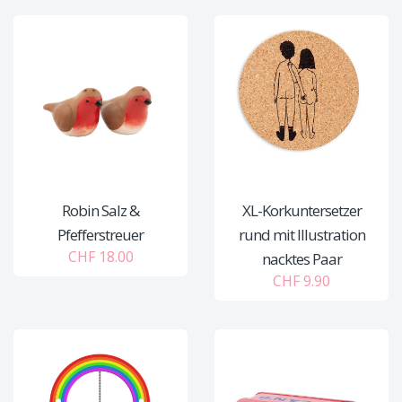
Robin Salz &
XL-Korkuntersetzer
Pfefferstreuer
rund mit Illustration
CHF 18.00
nacktes Paar
CHF 9.90