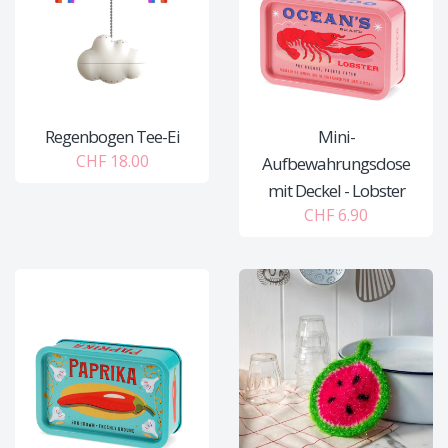
Regenbogen Tee-Ei
Mini-
CHF 18.00
Aufbewahrungsdose
mit Deckel - Lobster
CHF 6.90