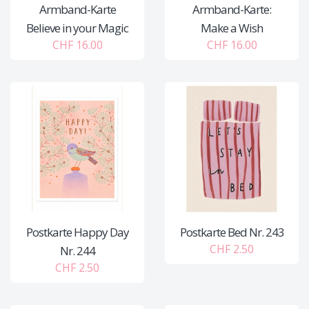
Armband-Karte
Armband-Karte:
Believe in your Magic
Make a Wish
CHF 16.00
CHF 16.00
Postkarte Happy Day
Postkarte Bed Nr. 243
CHF 2.50
Nr. 244
CHF 2.50