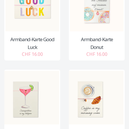
Armband-Karte Good
Armband-Karte
Luck
Donut
CHF 16.00
CHF 16.00