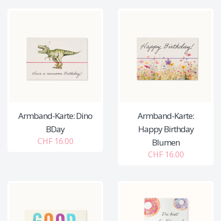
Armband-Karte: Dino
Armband-Karte:
BDay
Happy Birthday
CHF 16.00
Blumen
CHF 16.00