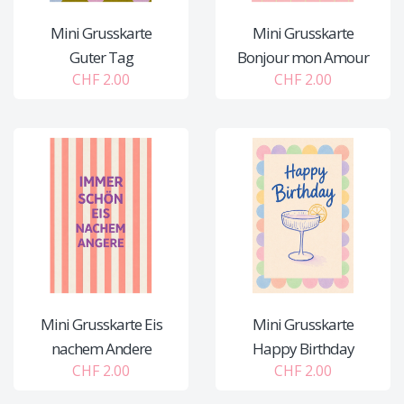
Mini Grusskarte
Mini Grusskarte
Guter Tag
Bonjour mon Amour
CHF 2.00
CHF 2.00
Mini Grusskarte Eis
Mini Grusskarte
nachem Andere
Happy Birthday
CHF 2.00
CHF 2.00