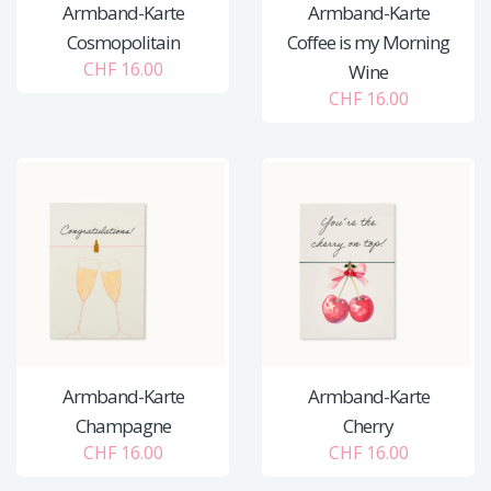
Armband-Karte
Armband-Karte
Cosmopolitain
Coffee is my Morning
CHF 16.00
Wine
CHF 16.00
Armband-Karte
Armband-Karte
Champagne
Cherry
CHF 16.00
CHF 16.00