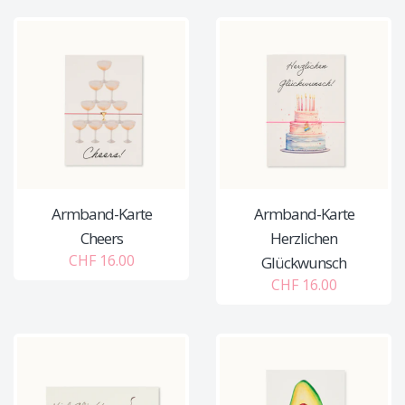
Armband-Karte
Armband-Karte
Cheers
Herzlichen
CHF 16.00
Glückwunsch
CHF 16.00