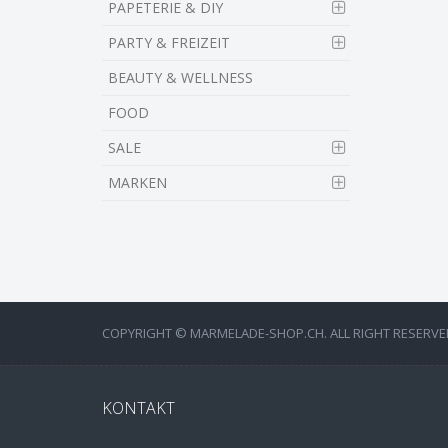
PAPETERIE & DIY
PARTY & FREIZEIT
BEAUTY & WELLNESS
FOOD
SALE
MARKEN
COPYRIGHT © MARMELADE-SHOP.CH. ALL RIGHT RESERVE
KONTAKT