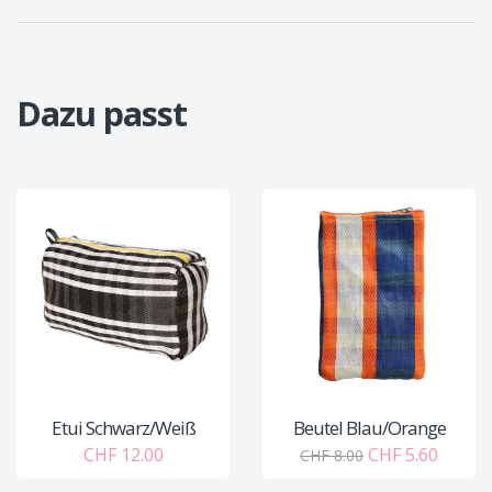
Dazu passt
Etui Schwarz/Weiß
Beutel Blau/Orange
CHF 12.00
CHF 5.60
CHF 8.00