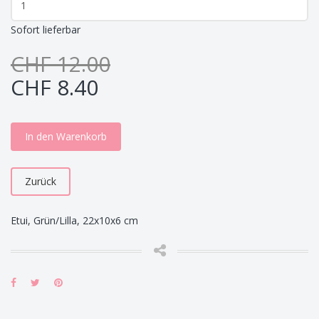
Sofort lieferbar
CHF 12.00
CHF 8.40
In den Warenkorb
Zurück
Etui, Grün/Lilla, 22x10x6 cm