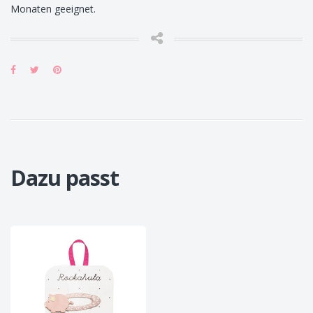
Monaten geeignet.
Dazu passt