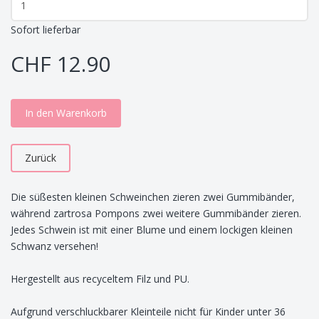
Sofort lieferbar
CHF 12.90
In den Warenkorb
Zurück
Die süßesten kleinen Schweinchen zieren zwei Gummibänder,
während zartrosa Pompons zwei weitere Gummibänder zieren.
Jedes Schwein ist mit einer Blume und einem lockigen kleinen
Schwanz versehen!
Hergestellt aus recyceltem Filz und PU.
Aufgrund verschluckbarer Kleinteile nicht für Kinder unter 36