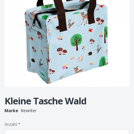
Kleine Tasche Wald
Marke
Rexinter
Anzahl
*