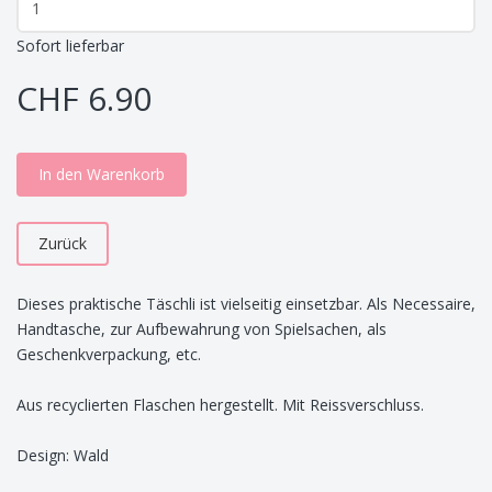
Sofort lieferbar
CHF 6.90
In den Warenkorb
Zurück
Dieses praktische Täschli ist vielseitig einsetzbar. Als Necessaire,
Handtasche, zur Aufbewahrung von Spielsachen, als
Geschenkverpackung, etc.
Aus recyclierten Flaschen hergestellt. Mit Reissverschluss.
Design: Wald