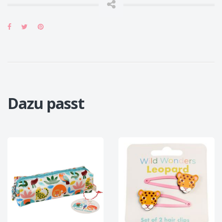
Dazu passt