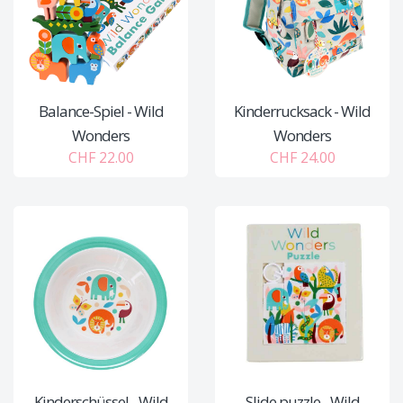
Balance-Spiel - Wild
Kinderrucksack - Wild
Wonders
Wonders
CHF 22.00
CHF 24.00
Kinderschüssel - Wild
Slide puzzle - Wild