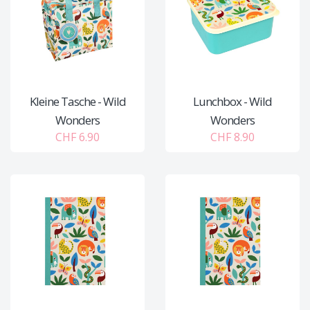
Kleine Tasche - Wild
Lunchbox - Wild
Wonders
Wonders
CHF 6.90
CHF 8.90