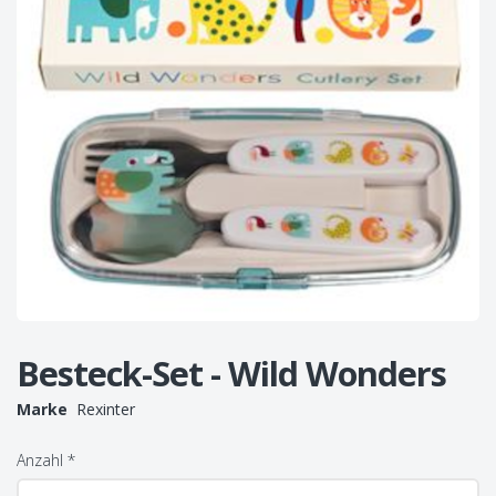
Besteck-Set - Wild Wonders
Marke
Rexinter
Anzahl
*