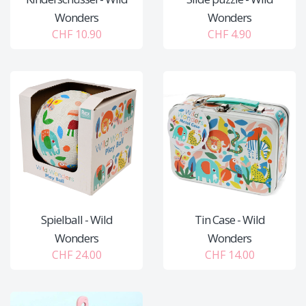
Wonders
Wonders
CHF 10.90
CHF 4.90
Spielball - Wild
Tin Case - Wild
Wonders
Wonders
CHF 24.00
CHF 14.00