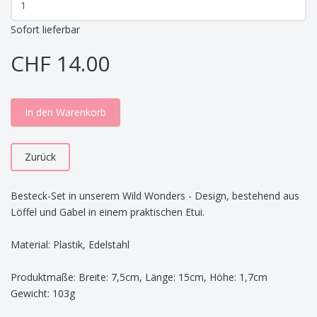
Sofort lieferbar
CHF 14.00
In den Warenkorb
Zurück
Besteck-Set in unserem Wild Wonders - Design, bestehend aus
Löffel und Gabel in einem praktischen Etui.
Material: Plastik, Edelstahl
Produktmaße: Breite: 7,5cm, Länge: 15cm, Höhe: 1,7cm
Gewicht: 103g