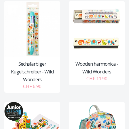
Sechsfarbiger
Wooden harmonica -
Kugelschreiber - Wild
Wild Wonders
CHF 11.90
Wonders
CHF 6.90