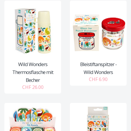
Wild Wonders
Bleistiftanspitzer -
Thermosflasche mit
Wild Wonders
CHF 6.90
Becher
CHF 26.00