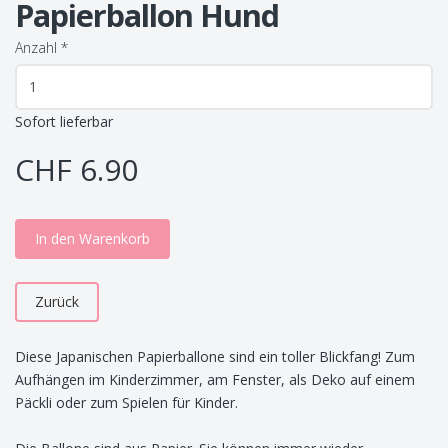
Papierballon Hund
Anzahl
*
Sofort lieferbar
CHF 6.90
In den Warenkorb
Zurück
Diese Japanischen Papierballone sind ein toller Blickfang! Zum
Aufhängen im Kinderzimmer, am Fenster, als Deko auf einem
Päckli oder zum Spielen für Kinder.