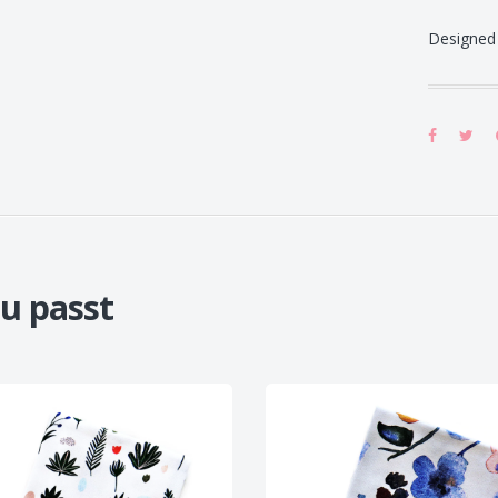
Designed 
u passt