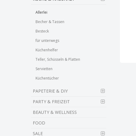
Allerlei
Becher & Tassen
Besteck
für unterwegs
Küchenhelfer
Teller, Schüsseln & Platten
Servietten
Küchentücher
PAPETERIE & DIY
PARTY & FREIZEIT
BEAUTY & WELLNESS
FOOD
SALE