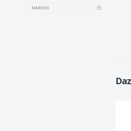
MARKEN
Daz