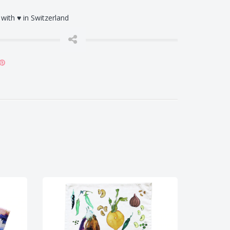
with ♥ in Switzerland