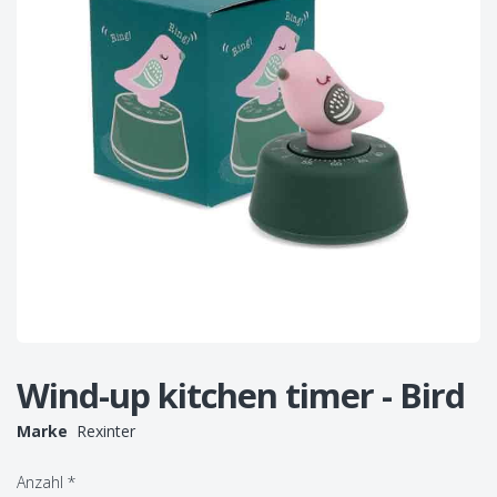
Wind-up kitchen timer - Bird
Marke
Rexinter
Anzahl
*