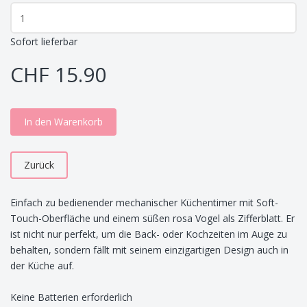
Sofort lieferbar
CHF 15.90
In den Warenkorb
Zurück
Einfach zu bedienender mechanischer Küchentimer mit Soft-
Touch-Oberfläche und einem süßen rosa Vogel als Zifferblatt. Er
ist nicht nur perfekt, um die Back- oder Kochzeiten im Auge zu
behalten, sondern fällt mit seinem einzigartigen Design auch in
der Küche auf.
Keine Batterien erforderlich