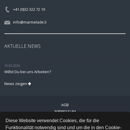
+41 (0)32 322 72 19
info@marmelade.li
AKTUELLE NEWS
19.02.2026
Willst Du bei uns Arbeiten?
News zeigen
AGB
IMPRESSUM
VERSAND
Diese Website verwendet Cookies, die für die
DATENSCHUTZ
Funktionalität notwendig sind und um die in den Cookie-