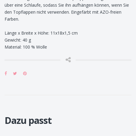
über eine Schlaufe, sodass Sie ihn aufhängen können, wenn Sie
den Topflappen nicht verwenden. Eingefärbt mit AZO-freien
Farben.
Länge x Breite x Höhe: 11x18x1,5 cm
Gewicht: 40 g
Material: 100 % Wolle
Dazu passt