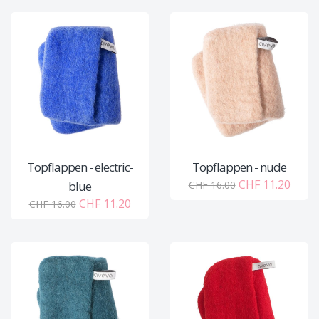
Topflappen - electric-
Topflappen - nude
CHF 11.20
blue
CHF 16.00
CHF 11.20
CHF 16.00