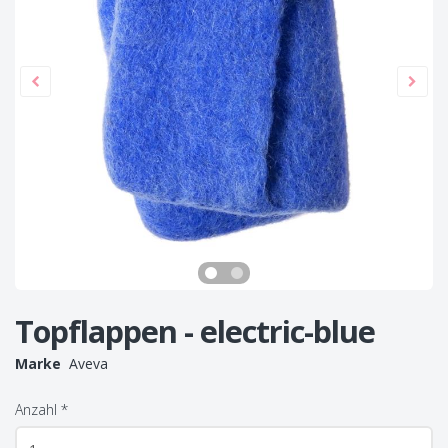
Topflappen - electric-blue
Marke
Aveva
Anzahl
*