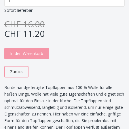
Sofort lieferbar
CHF 16.00
CHF 11.20
In den Warenkorb
Zurück
Bunte handgefertigte Topflappen aus 100 % Wolle für alle
heißen Dinge. Wolle hat viele gute Eigenschaften und eignet sich
optimal für den Einsatz in der Küche. Die Topflappen sind
schmutzabweisend, langlebig und isolierend, um nur einige gute
Eigenschaften zu nennen. Hier haben wir eine einfache, griffige
Form für den Topflappen geschaffen, die Sie problemlos mit
einer Hand greifen können. Der Topflappen verfügt außerdem