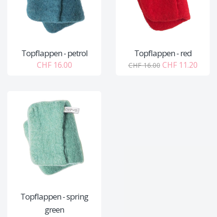
Topflappen - petrol
Topflappen - red
CHF 16.00
CHF 11.20
CHF 16.00
Topflappen - spring
green