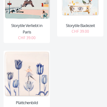
Storytile Verliebt in
Storytile Badezeit
CHF 39.00
Paris
CHF 39.00
Plättchenbild