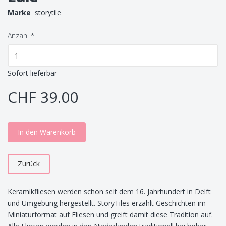
Marke
storytile
Anzahl
*
Sofort lieferbar
CHF 39.00
In den Warenkorb
Zurück
Keramikfliesen werden schon seit dem 16. Jahrhundert in Delft
und Umgebung hergestellt. StoryTiles erzählt Geschichten im
Miniaturformat auf Fliesen und greift damit diese Tradition auf.