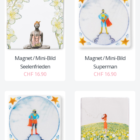
Magnet / Mini-Bild
Magnet / Mini-Bild
Seelenfrieden
Superman
CHF 16.90
CHF 16.90