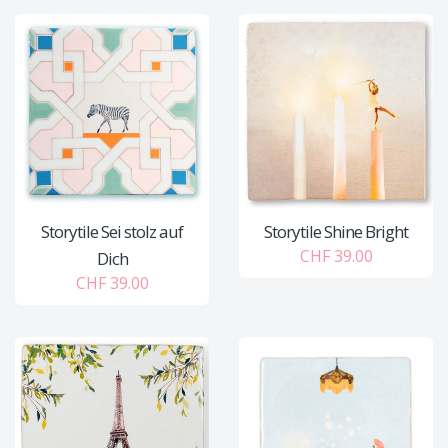
Storytile Sei stolz auf
Storytile Shine Bright
CHF 39.00
Dich
CHF 39.00