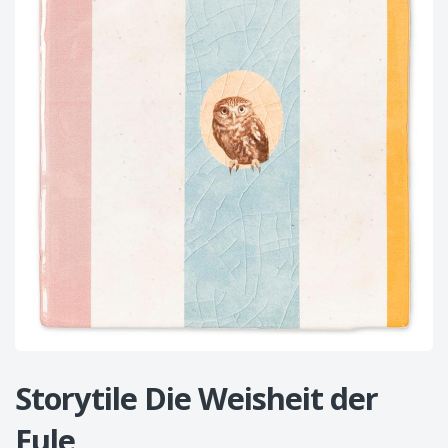
Storytile Die Weisheit der
Eule