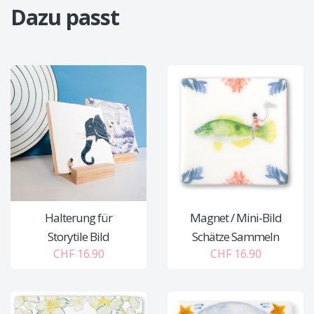
Dazu passt
Halterung für
Magnet / Mini-Bild
Storytile Bild
Schätze Sammeln
CHF 16.90
CHF 16.90