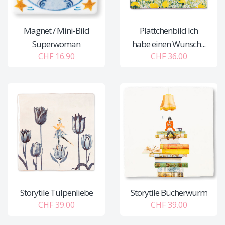
Magnet / Mini-Bild
Plättchenbild Ich
Superwoman
habe einen Wunsch...
CHF 16.90
CHF 36.00
Storytile Tulpenliebe
Storytile Bücherwurm
CHF 39.00
CHF 39.00