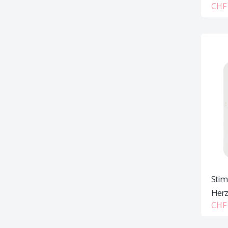
CHF 
Stim
Herz
CHF 