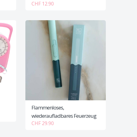
CHF 12.90
Flammenloses,
wiederaufladbares Feuerzeug
CHF 29.90