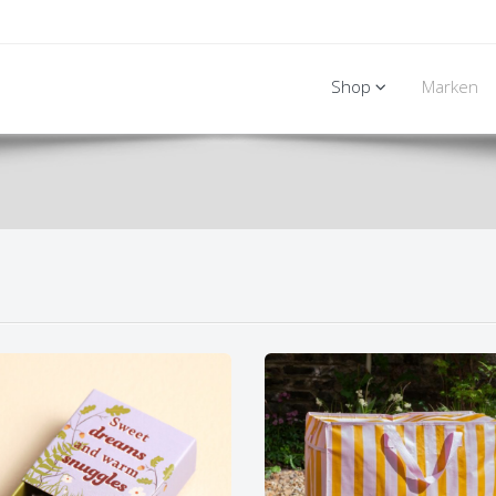
Shop
Marken