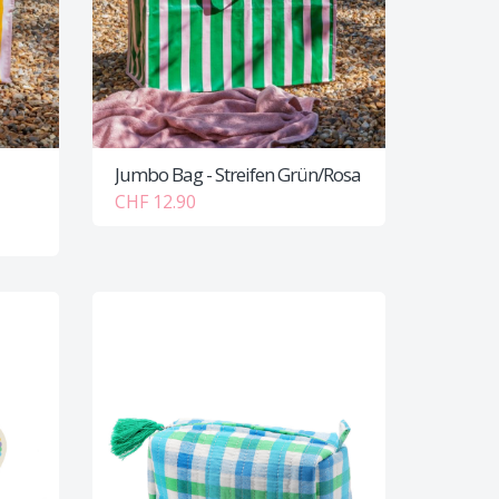
Jumbo Bag - Streifen Grün/Rosa
CHF 12.90