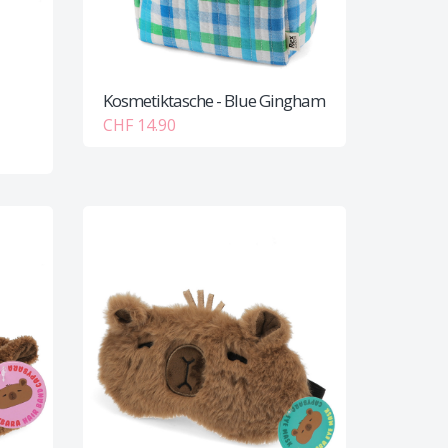
Kosmetiktasche - Blue Gingham
CHF 14.90