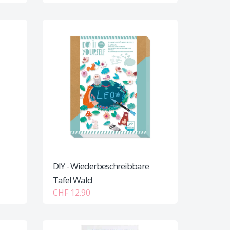
DIY - Wiederbeschreibbare
Tafel Wald
CHF 12.90