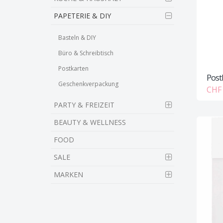
PAPETERIE & DIY
Basteln & DIY
Büro & Schreibtisch
Postkarten
Post
Geschenkverpackung
CHF 
PARTY & FREIZEIT
BEAUTY & WELLNESS
FOOD
SALE
MARKEN