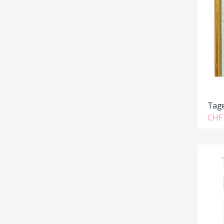
Tage
CHF 