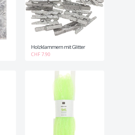
Holzklammern mit Glitter
CHF 7.90