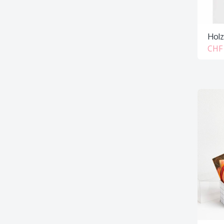
Holz
CHF 