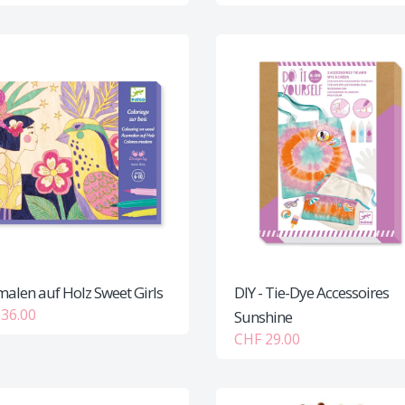
alen auf Holz Sweet Girls
DIY - Tie-Dye Accessoires
36.00
Sunshine
CHF 29.00