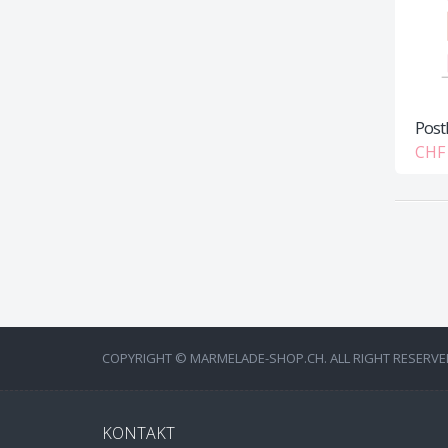
Post
CHF 
COPYRIGHT © MARMELADE-SHOP.CH. ALL RIGHT RESERVE
KONTAKT