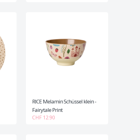
RICE Melamin Schüssel klein -
Fairytale Print
CHF 12.90