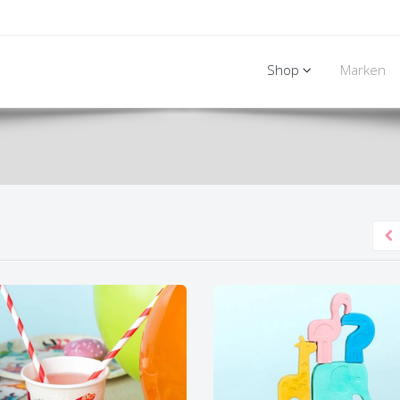
Shop
Marken