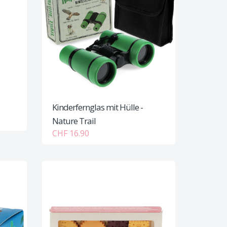
Kinderfernglas mit Hülle -
Nature Trail
CHF 16.90