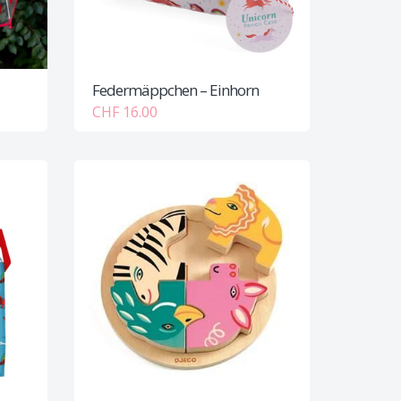
Federmäppchen – Einhorn
CHF 16.00