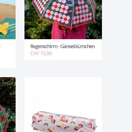
-
Regenschirm - Gänseblümchen
CHF 15.90