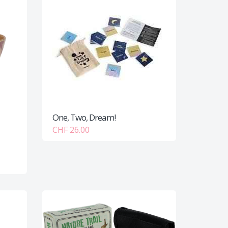
One, Two, Dream!
CHF 26.00