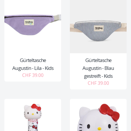
Gürteltasche
Gürteltasche
Augustin - Lila - Kids
Augustin - Blau
CHF 39.00
gestreift - Kids
CHF 39.00