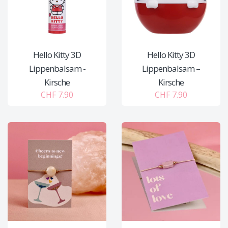
Hello Kitty 3D
Hello Kitty 3D
Lippenbalsam -
Lippenbalsam –
Kirsche
Kirsche
CHF 7.90
CHF 7.90