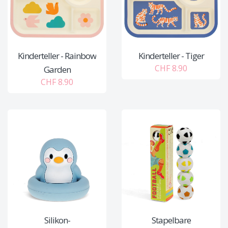
Kinderteller - Rainbow
Kinderteller - Tiger
CHF 8.90
Garden
CHF 8.90
Silikon-
Stapelbare