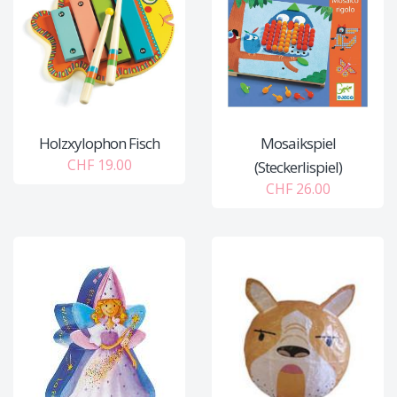
Holzxylophon Fisch
Mosaikspiel
CHF 19.00
(Steckerlispiel)
CHF 26.00