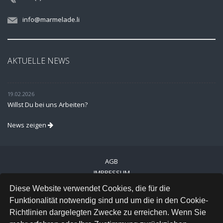
info@marmelade.li
AKTUELLE NEWS
19.02.2026
Willst Du bei uns Arbeiten?
News zeigen
AGB
IMPRESSUM
VERSAND
Diese Website verwendet Cookies, die für die
DATENSCHUTZ
Funktionalität notwendig sind und um die in den Cookie-
Richtlinien dargelegten Zwecke zu erreichen. Wenn Sie
FACEBOOK