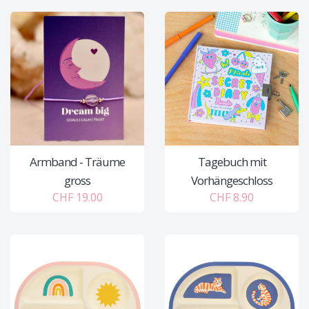
Armband - Träume
Tagebuch mit
gross
Vorhängeschloss
CHF 19.00
CHF 8.90